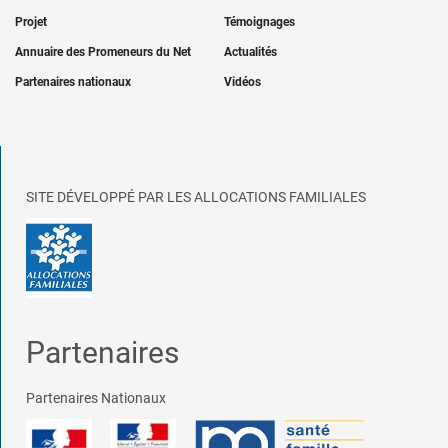
Projet
Témoignages
Annuaire des Promeneurs du Net
Actualités
Partenaires nationaux
Vidéos
SITE DÉVELOPPÉ PAR LES ALLOCATIONS FAMILIALES
Partenaires
Partenaires Nationaux