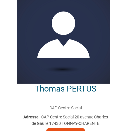
Thomas
PERTUS
CAP Centre Social
Adresse
: CAP Centre Social 20 avenue Charles
de Gaulle 17430 TONNAY-CHARENTE