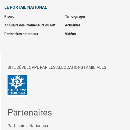
LE PORTAIL NATIONAL
Projet
Témoignages
Annuaire des Promeneurs du Net
Actualités
Partenaires nationaux
Vidéos
SITE DÉVELOPPÉ PAR LES ALLOCATIONS FAMILIALES
Partenaires
Partenaires Nationaux