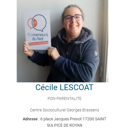
Cécile
LESCOAT
PDN PARENTALITE
Centre Socioculturel Georges Brassens
Adresse
: 6 place Jacques Prevot 17200 SAINT
SULPICE DE ROYAN