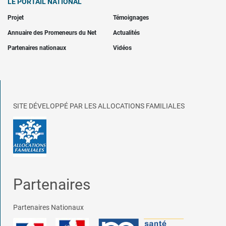
LE PORTAIL NATIONAL
Projet
Témoignages
Annuaire des Promeneurs du Net
Actualités
Partenaires nationaux
Vidéos
SITE DÉVELOPPÉ PAR LES ALLOCATIONS FAMILIALES
Partenaires
Partenaires Nationaux