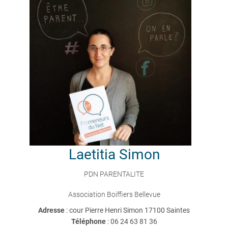
Laetitia
Simon
PDN PARENTALITE
Association Boiffiers Bellevue
Adresse
: cour Pierre Henri Simon 17100 Saintes
Téléphone
:
06 24 63 81 36