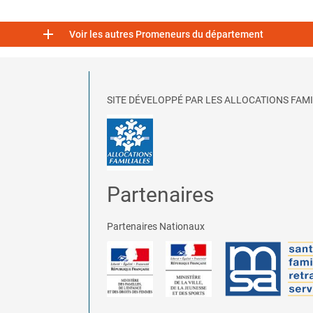

Voir les autres Promeneurs du département
SITE DÉVELOPPÉ PAR LES ALLOCATIONS FAMI
Partenaires
Partenaires Nationaux