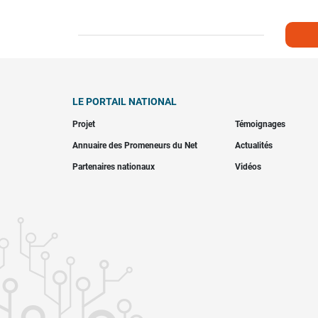
LE PORTAIL NATIONAL
Projet
Témoignages
Annuaire des Promeneurs du Net
Actualités
Partenaires nationaux
Vidéos