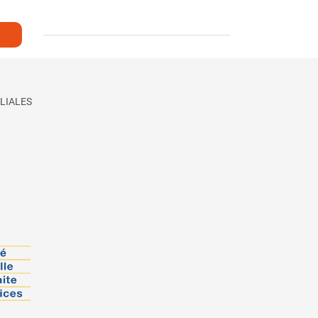
LIALES