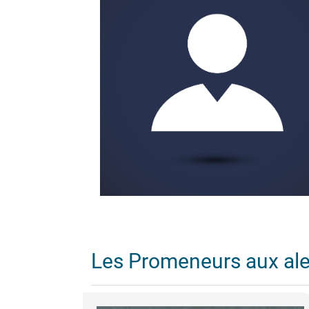
Les Promeneurs aux al