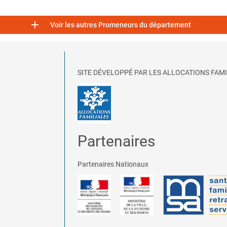

Voir les autres Promeneurs du département
SITE DÉVELOPPÉ PAR LES ALLOCATIONS FAMI
Partenaires
Partenaires Nationaux