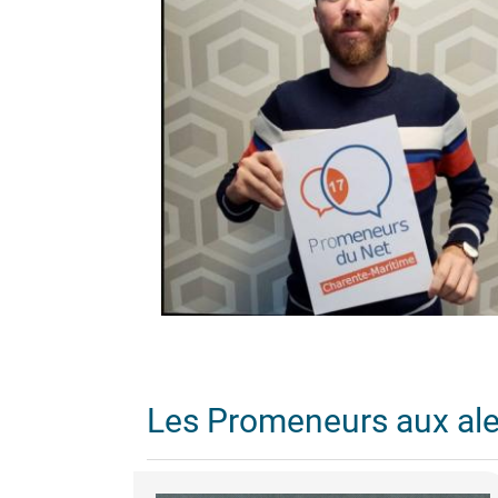
Les Promeneurs aux al