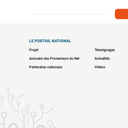
LE PORTAIL NATIONAL
Projet
Témoignages
Annuaire des Promeneurs du Net
Actualités
Partenaires nationaux
Vidéos