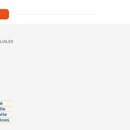
LIALES