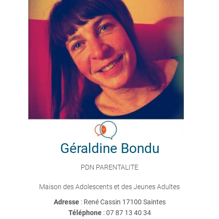
Géraldine
Bondu
PDN PARENTALITE
Maison des Adolescents et des Jeunes Adultes
Adresse
: René Cassin 17100 Saintes
Téléphone
:
07 87 13 40 34