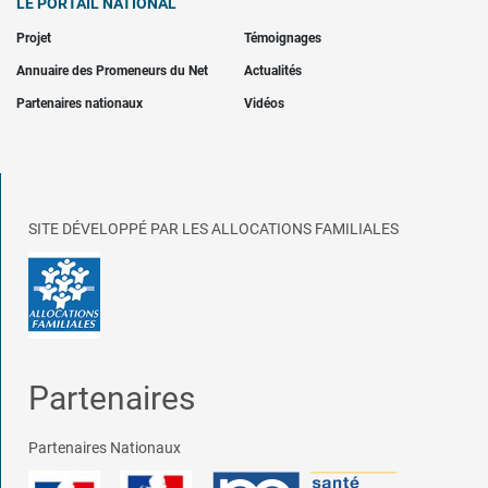
LE PORTAIL NATIONAL
Projet
Témoignages
Annuaire des Promeneurs du Net
Actualités
Partenaires nationaux
Vidéos
SITE DÉVELOPPÉ PAR LES ALLOCATIONS FAMILIALES
Partenaires
Partenaires Nationaux