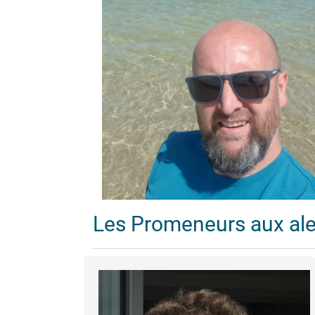
Les Promeneurs aux al