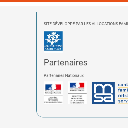
SITE DÉVELOPPÉ PAR LES ALLOCATIONS FAMI
Partenaires
Partenaires Nationaux