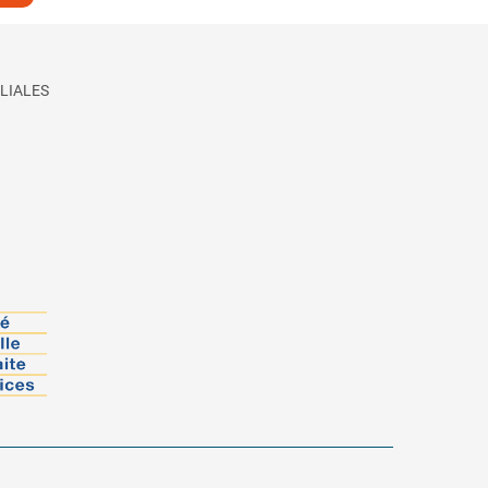
LIALES