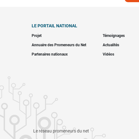
LE PORTAIL NATIONAL
Projet
Témoignages
Annuaire des Promeneurs du Net
Actualités
Partenaires nationaux
Vidéos
Le réseau promeneurs du net