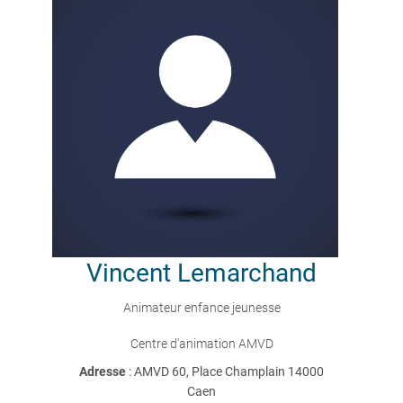
Vincent
Lemarchand
Animateur enfance jeunesse
Centre d'animation AMVD
Adresse
: AMVD 60, Place Champlain 14000
Caen