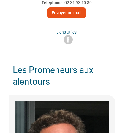
Téléphone
:
02 31 93 10 80
Envoyer un mail
Liens utiles
Les Promeneurs aux
alentours