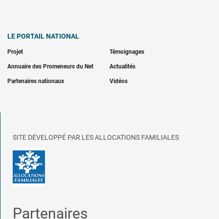
LE PORTAIL NATIONAL
Projet
Témoignages
Annuaire des Promeneurs du Net
Actualités
Partenaires nationaux
Vidéos
SITE DÉVELOPPÉ PAR LES ALLOCATIONS FAMILIALES
Partenaires