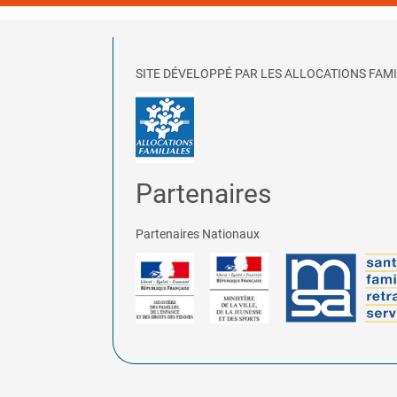
SITE DÉVELOPPÉ PAR LES ALLOCATIONS FAMI
Partenaires
Partenaires Nationaux