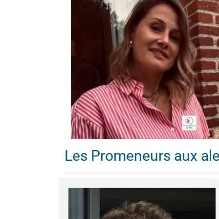
Les Promeneurs aux al