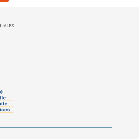
LIALES