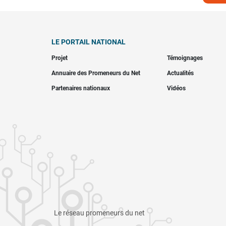
LE PORTAIL NATIONAL
Projet
Témoignages
Annuaire des Promeneurs du Net
Actualités
Partenaires nationaux
Vidéos
Le réseau promeneurs du net