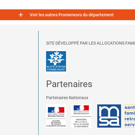

Voir les autres Promeneurs du département
SITE DÉVELOPPÉ PAR LES ALLOCATIONS FAMI
Partenaires
Partenaires Nationaux