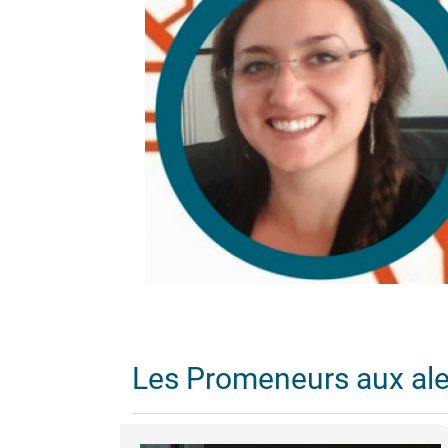
Les Promeneurs aux al