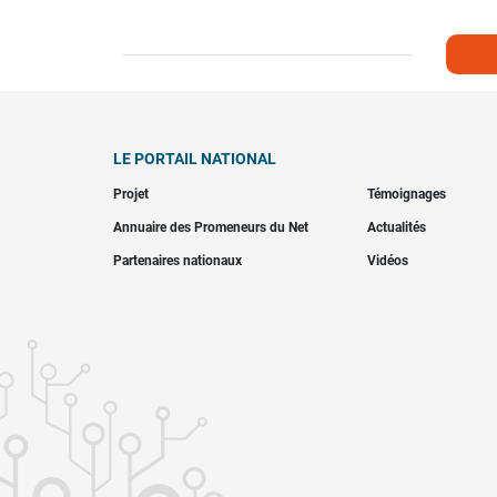
LE PORTAIL NATIONAL
Projet
Témoignages
Annuaire des Promeneurs du Net
Actualités
Partenaires nationaux
Vidéos