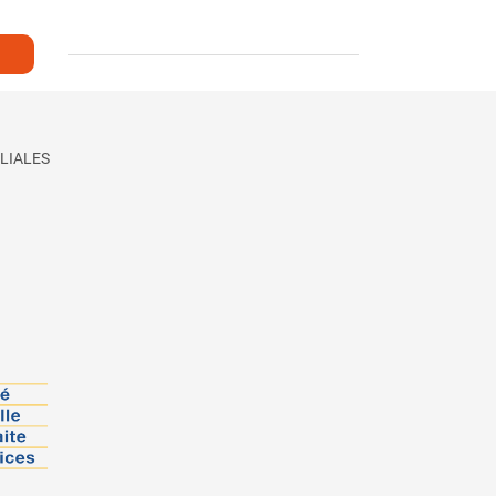
LIALES