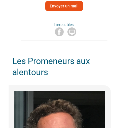
Envoyer un mail
Liens utiles

Les Promeneurs aux
alentours