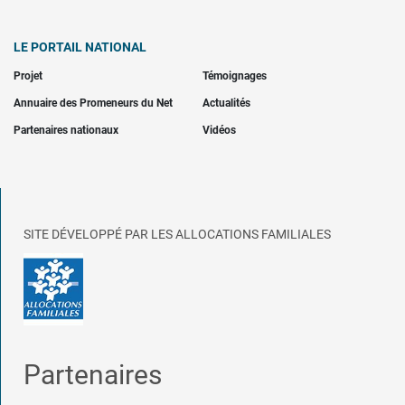
LE PORTAIL NATIONAL
Projet
Témoignages
Annuaire des Promeneurs du Net
Actualités
Partenaires nationaux
Vidéos
SITE DÉVELOPPÉ PAR LES ALLOCATIONS FAMILIALES
Partenaires