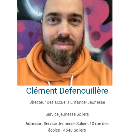
Clément
Defenouillère
Directeur des accueils Enfance/Jeunesse
Service jeunesse Soliers
Adresse
: Service Jeunesse Soliers 10 rue des
écoles 14540 Soliers