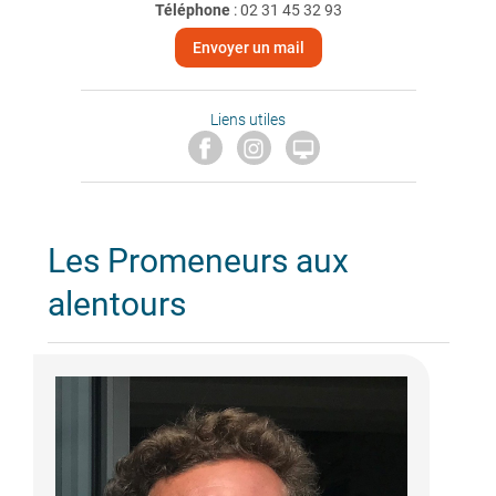
Téléphone
:
02 31 45 32 93
Envoyer un mail
Liens utiles

Les Promeneurs aux
alentours