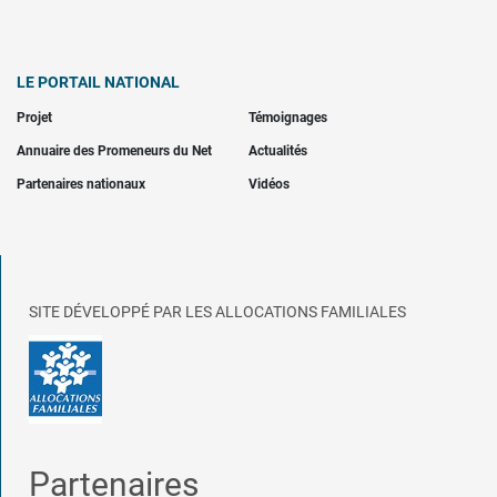
LE PORTAIL NATIONAL
Projet
Témoignages
Annuaire des Promeneurs du Net
Actualités
Partenaires nationaux
Vidéos
SITE DÉVELOPPÉ PAR LES ALLOCATIONS FAMILIALES
Partenaires