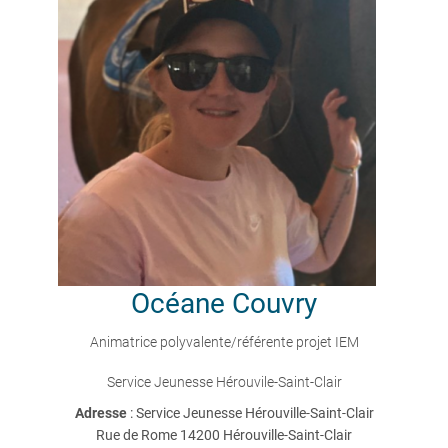
Océane
Couvry
Animatrice polyvalente/référente projet IEM
Service Jeunesse Hérouvile-Saint-Clair
Adresse
: Service Jeunesse Hérouville-Saint-Clair
Rue de Rome 14200 Hérouville-Saint-Clair