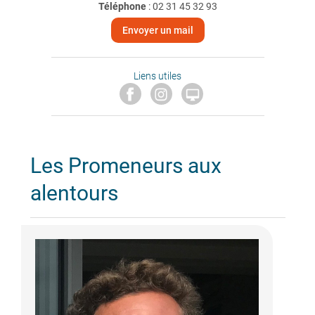
Téléphone
:
02 31 45 32 93
Envoyer un mail
Liens utiles

Les Promeneurs aux
alentours