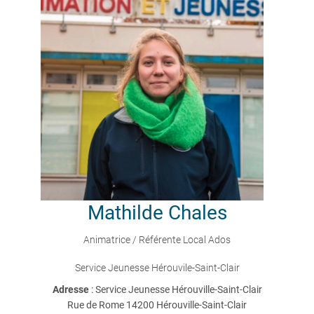
Mathilde
Chales
Animatrice / Référente Local Ados
Service Jeunesse Hérouvile-Saint-Clair
Adresse
: Service Jeunesse Hérouville-Saint-Clair
Rue de Rome 14200 Hérouville-Saint-Clair