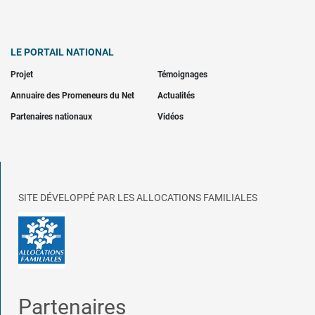
LE PORTAIL NATIONAL
Projet
Témoignages
Annuaire des Promeneurs du Net
Actualités
Partenaires nationaux
Vidéos
SITE DÉVELOPPÉ PAR LES ALLOCATIONS FAMILIALES
Partenaires