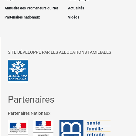
Annuaire des Promeneurs du Net
Actualités
Partenaires nationaux
Vidéos
SITE DÉVELOPPÉ PAR LES ALLOCATIONS FAMILIALES
Partenaires
Partenaires Nationaux