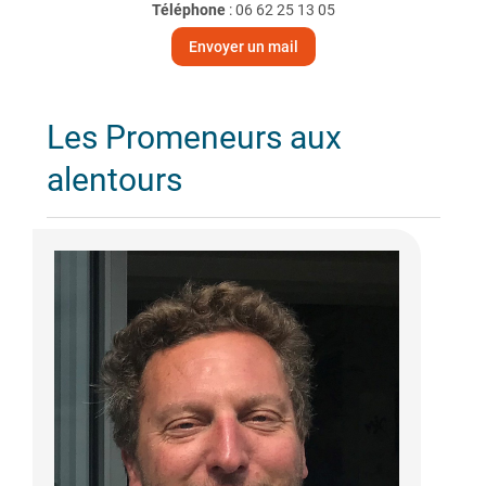
Téléphone
:
06 62 25 13 05
Envoyer un mail
Les Promeneurs aux
alentours