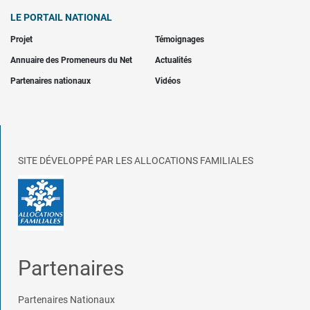
LE PORTAIL NATIONAL
Projet
Témoignages
Annuaire des Promeneurs du Net
Actualités
Partenaires nationaux
Vidéos
SITE DÉVELOPPÉ PAR LES ALLOCATIONS FAMILIALES
Partenaires
Partenaires Nationaux