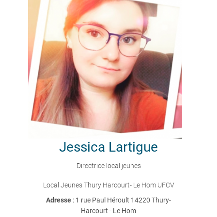
Jessica
Lartigue
Directrice local jeunes
Local Jeunes Thury Harcourt- Le Hom UFCV
Adresse
: 1 rue Paul Héroult 14220 Thury-
Harcourt - Le Hom