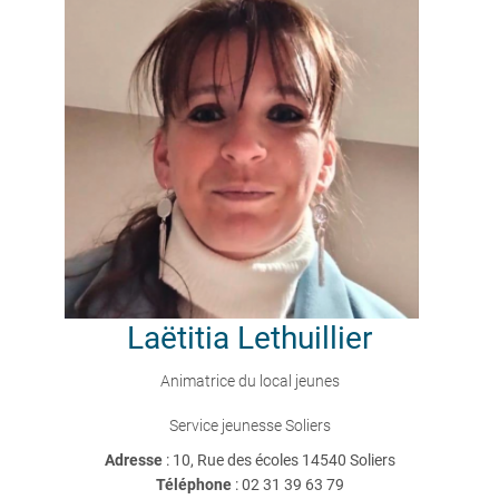
Laëtitia
Lethuillier
Animatrice du local jeunes
Service jeunesse Soliers
Adresse
: 10, Rue des écoles 14540 Soliers
Téléphone
:
02 31 39 63 79