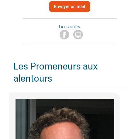
Envoyer un mail
Liens utiles

Les Promeneurs aux
alentours