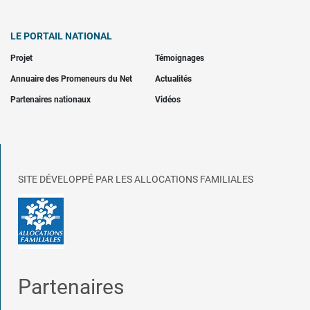
LE PORTAIL NATIONAL
Projet
Témoignages
Annuaire des Promeneurs du Net
Actualités
Partenaires nationaux
Vidéos
SITE DÉVELOPPÉ PAR LES ALLOCATIONS FAMILIALES
Partenaires