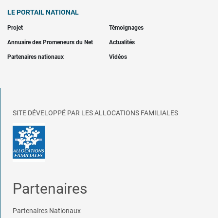
LE PORTAIL NATIONAL
Projet
Témoignages
Annuaire des Promeneurs du Net
Actualités
Partenaires nationaux
Vidéos
SITE DÉVELOPPÉ PAR LES ALLOCATIONS FAMILIALES
Partenaires
Partenaires Nationaux