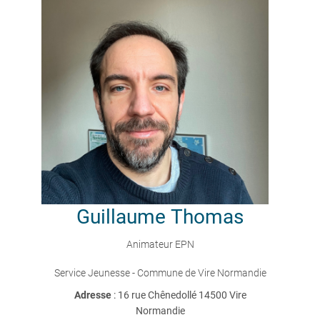
Guillaume
Thomas
Animateur EPN
Service Jeunesse - Commune de Vire Normandie
Adresse
: 16 rue Chênedollé 14500 Vire
Normandie