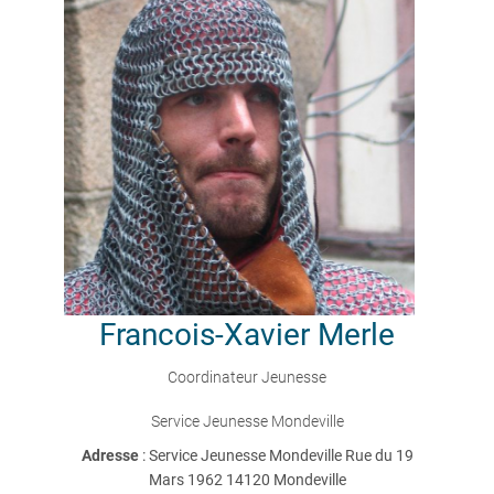
Francois-Xavier
Merle
Coordinateur Jeunesse
Service Jeunesse Mondeville
Adresse
: Service Jeunesse Mondeville Rue du 19
Mars 1962 14120 Mondeville