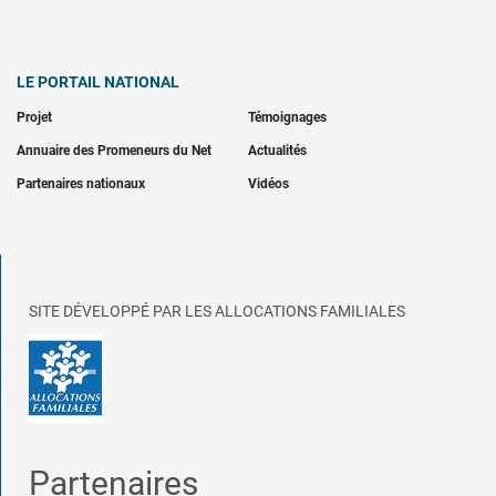
LE PORTAIL NATIONAL
Projet
Témoignages
Annuaire des Promeneurs du Net
Actualités
Partenaires nationaux
Vidéos
SITE DÉVELOPPÉ PAR LES ALLOCATIONS FAMILIALES
Partenaires