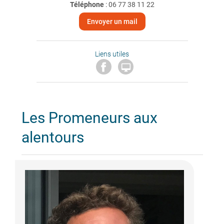
Téléphone
:
06 77 38 11 22
Envoyer un mail
Liens utiles

Les Promeneurs aux
alentours