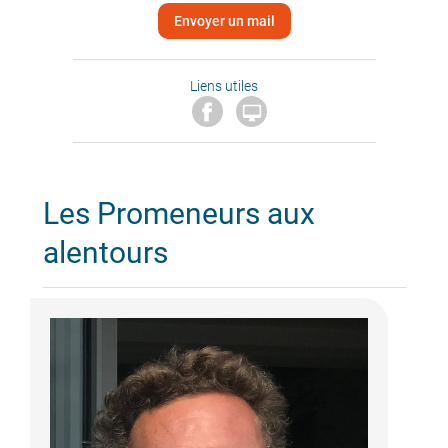
Envoyer un mail
Liens utiles

Les Promeneurs aux
alentours