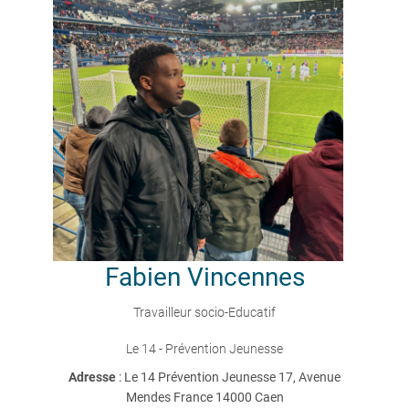
Fabien
Vincennes
Travailleur socio-Educatif
Le 14 - Prévention Jeunesse
Adresse
: Le 14 Prévention Jeunesse 17, Avenue
Mendes France 14000 Caen