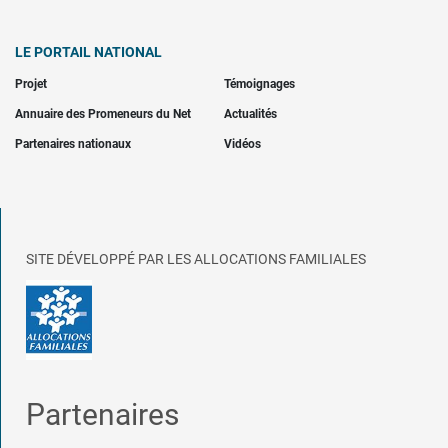
LE PORTAIL NATIONAL
Projet
Témoignages
Annuaire des Promeneurs du Net
Actualités
Partenaires nationaux
Vidéos
SITE DÉVELOPPÉ PAR LES ALLOCATIONS FAMILIALES
Partenaires