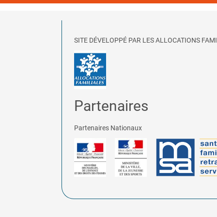
SITE DÉVELOPPÉ PAR LES ALLOCATIONS FAMI
Partenaires
Partenaires Nationaux