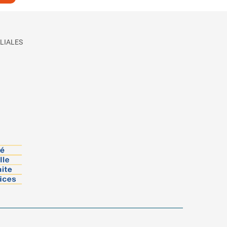
LIALES