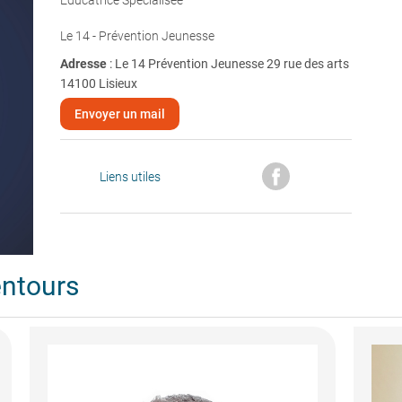
Éducatrice Spécialisée
Le 14 - Prévention Jeunesse
Adresse
: Le 14 Prévention Jeunesse 29 rue des arts
14100 Lisieux
Envoyer un mail
Liens utiles
entours