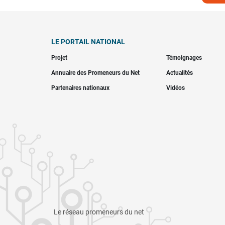
LE PORTAIL NATIONAL
Projet
Témoignages
Annuaire des Promeneurs du Net
Actualités
Partenaires nationaux
Vidéos
Le réseau promeneurs du net