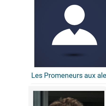
Les Promeneurs aux al