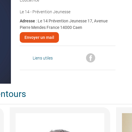
Éducatrice
Le 14 - Prévention Jeunesse
Adresse
: Le 14 Prévention Jeunesse 17, Avenue
Pierre Mendes France 14000 Caen
Envoyer un mail
Liens utiles
entours