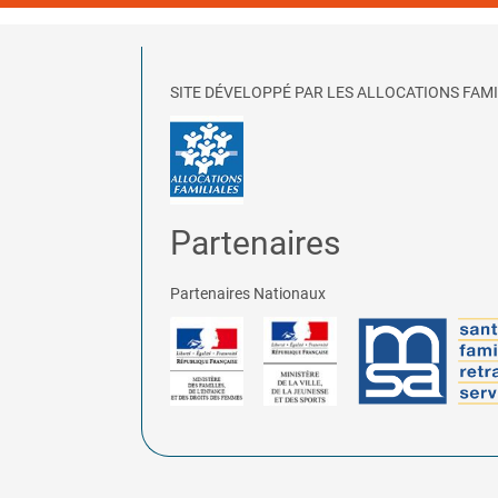
SITE DÉVELOPPÉ PAR LES ALLOCATIONS FAMI
Partenaires
Partenaires Nationaux