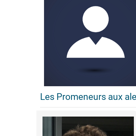
Les Promeneurs aux al