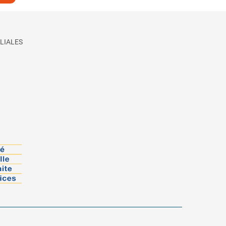
LIALES