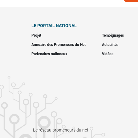
LE PORTAIL NATIONAL
Projet
Témoignages
Annuaire des Promeneurs du Net
Actualités
Partenaires nationaux
Vidéos
Le réseau promeneurs du net