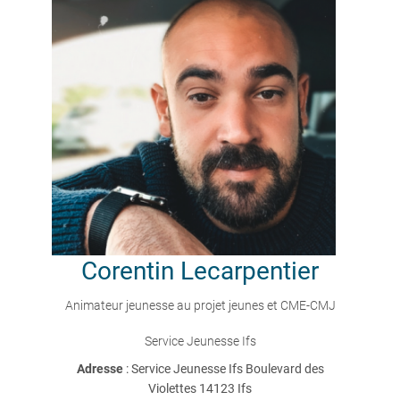
Corentin
Lecarpentier
Animateur jeunesse au projet jeunes et CME-CMJ
Service Jeunesse Ifs
Adresse
: Service Jeunesse Ifs Boulevard des
Violettes 14123 Ifs