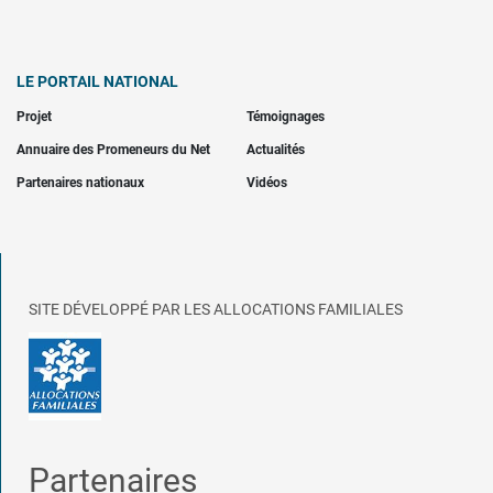
LE PORTAIL NATIONAL
Projet
Témoignages
Annuaire des Promeneurs du Net
Actualités
Partenaires nationaux
Vidéos
SITE DÉVELOPPÉ PAR LES ALLOCATIONS FAMILIALES
Partenaires