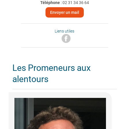
Téléphone
:
02 31 34 36 64
Envoyer un mail
Liens utiles
Les Promeneurs aux
alentours