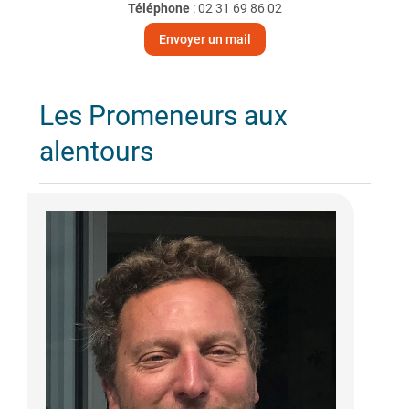
Téléphone
:
02 31 69 86 02
Envoyer un mail
Les Promeneurs aux
alentours