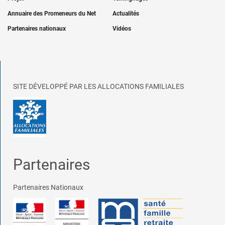
Annuaire des Promeneurs du Net
Actualités
Partenaires nationaux
Vidéos
SITE DÉVELOPPÉ PAR LES ALLOCATIONS FAMILIALES
Partenaires
Partenaires Nationaux