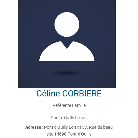
Céline
CORBIERE
Référente Famille
Pont d'Ouilly Loisirs
Adresse
: Pont d'Ouilly Loisirs 37, Rue du beau
site 14690 Pont-d'Ouilly