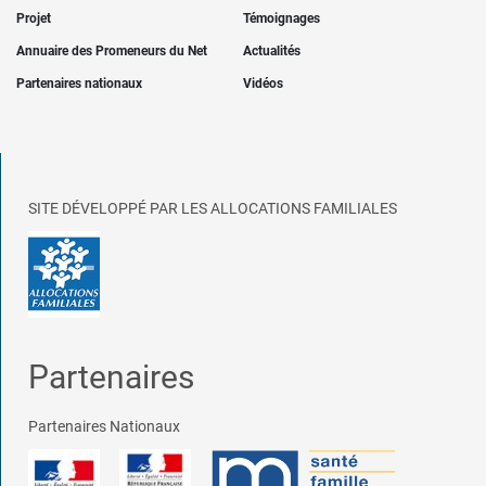
Projet
Témoignages
Annuaire des Promeneurs du Net
Actualités
Partenaires nationaux
Vidéos
SITE DÉVELOPPÉ PAR LES ALLOCATIONS FAMILIALES
Partenaires
Partenaires Nationaux