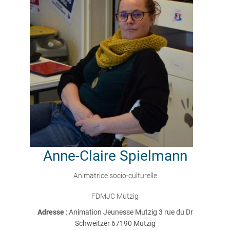
Anne-Claire
Spielmann
Animatrice socio-culturelle
FDMJC Mutzig
Adresse
: Animation Jeunesse Mutzig 3 rue du Dr
Schweitzer 67190 Mutzig