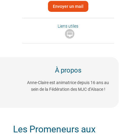
Envoyer un mail
Liens utiles

À propos
Anne-Claire est animatrice depuis 16 ans au
sein de la Fédération des MJC d’Alsace !
Les Promeneurs aux