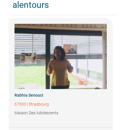
alentours
Rabhia Senouci
67000
|
Strasbourg
Maison Des Adolescents