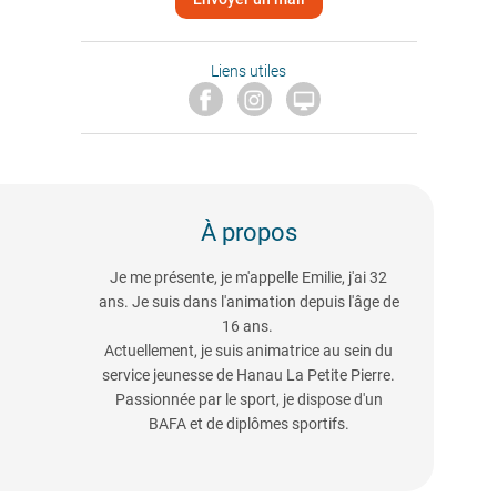
Liens utiles

À propos
Je me présente, je m'appelle Emilie, j'ai 32
ans. Je suis dans l'animation depuis l'âge de
16 ans.
Actuellement, je suis animatrice au sein du
service jeunesse de Hanau La Petite Pierre.
Passionnée par le sport, je dispose d'un
BAFA et de diplômes sportifs.