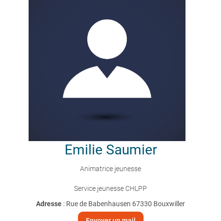
Emilie
Saumier
Animatrice jeunesse
Service jeunesse CHLPP
Adresse
: Rue de Babenhausen 67330 Bouxwiller
Envoyer un mail