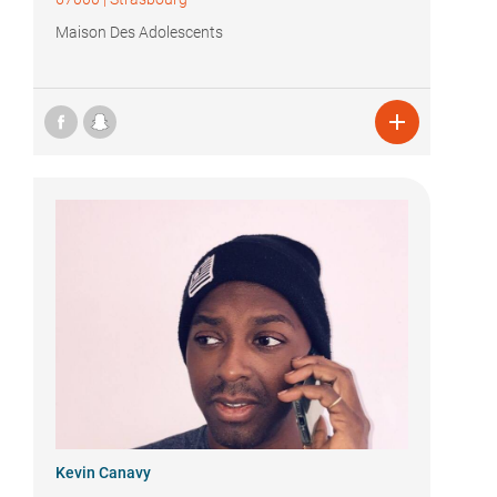
Maison Des Adolescents

Kevin Canavy