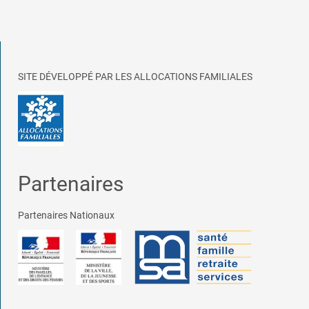
SITE DÉVELOPPÉ PAR LES ALLOCATIONS FAMILIALES
Partenaires
Partenaires Nationaux