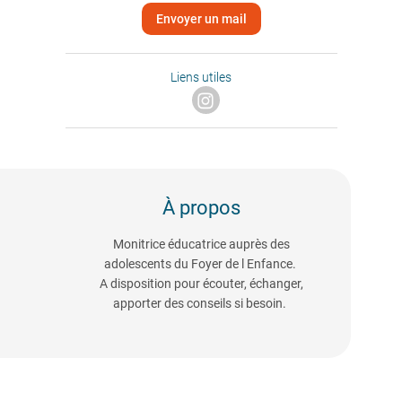
Envoyer un mail
Liens utiles
À propos
Monitrice éducatrice auprès des
adolescents du Foyer de l Enfance.
A disposition pour écouter, échanger,
apporter des conseils si besoin.