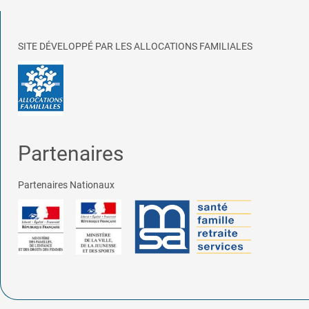
SITE DÉVELOPPÉ PAR LES ALLOCATIONS FAMILIALES
Partenaires
Partenaires Nationaux