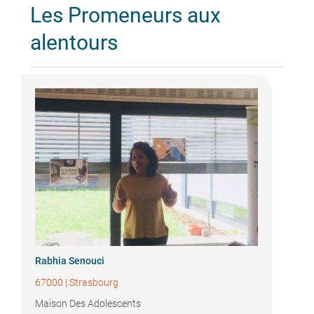
Les Promeneurs aux
alentours
Rabhia Senouci
67000
|
Strasbourg
Maison Des Adolescents