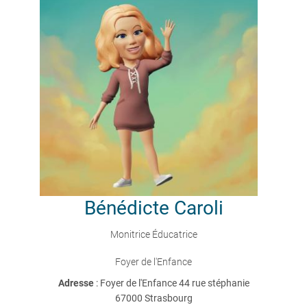
Bénédicte
Caroli
Monitrice Éducatrice
Foyer de l'Enfance
Adresse
: Foyer de l'Enfance 44 rue stéphanie
67000 Strasbourg