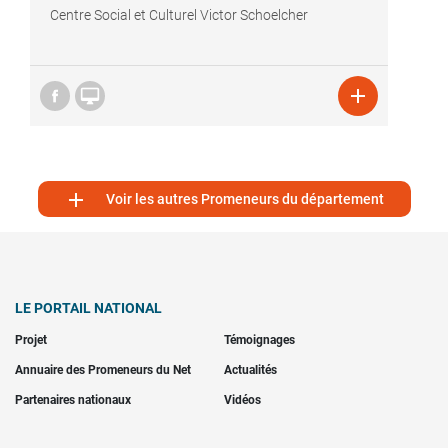
Centre Social et Culturel Victor Schoelcher



Voir les autres Promeneurs du département
LE PORTAIL NATIONAL
Projet
Témoignages
Annuaire des Promeneurs du Net
Actualités
Partenaires nationaux
Vidéos