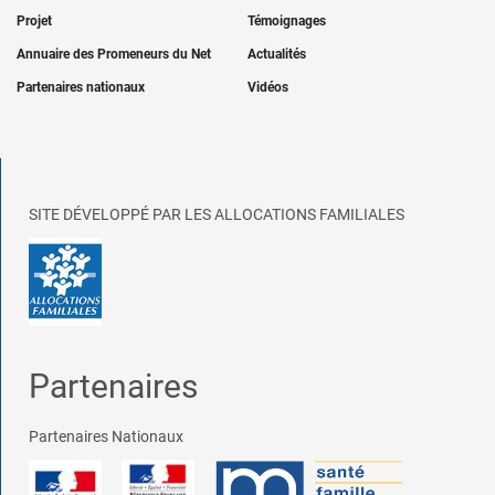
Projet
Témoignages
Annuaire des Promeneurs du Net
Actualités
Partenaires nationaux
Vidéos
SITE DÉVELOPPÉ PAR LES ALLOCATIONS FAMILIALES
Partenaires
Partenaires Nationaux