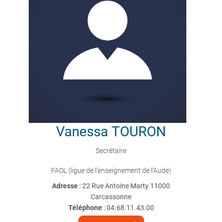
Vanessa
TOURON
Secrétaire
FAOL (ligue de l’enseignement de l’Aude)
Adresse
: 22 Rue Antoine Marty 11000
Carcassonne
Téléphone
:
04.68.11.43.00