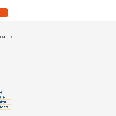
LIALES