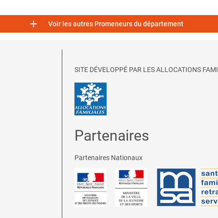

Voir les autres Promeneurs du département
SITE DÉVELOPPÉ PAR LES ALLOCATIONS FAMI
Partenaires
Partenaires Nationaux