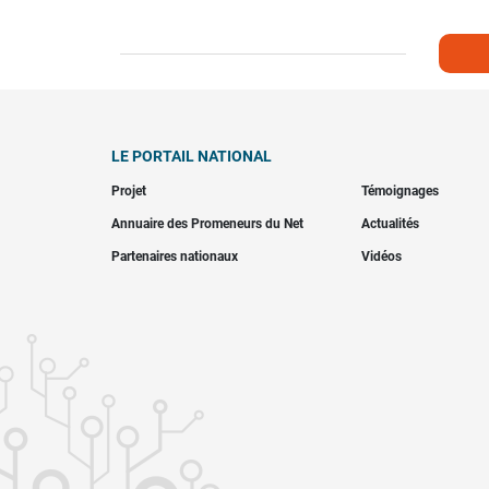
LE PORTAIL NATIONAL
Projet
Témoignages
Annuaire des Promeneurs du Net
Actualités
Partenaires nationaux
Vidéos