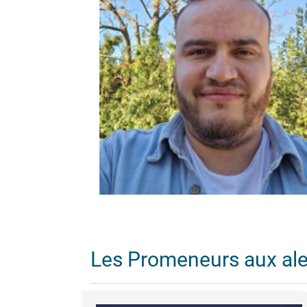
Les Promeneurs aux al