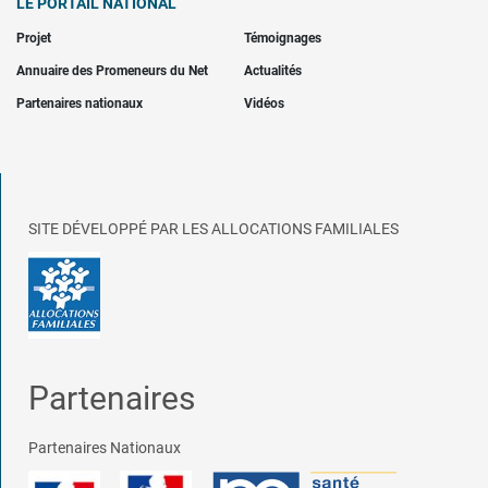
LE PORTAIL NATIONAL
Projet
Témoignages
Annuaire des Promeneurs du Net
Actualités
Partenaires nationaux
Vidéos
SITE DÉVELOPPÉ PAR LES ALLOCATIONS FAMILIALES
Partenaires
Partenaires Nationaux