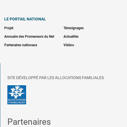
LE PORTAIL NATIONAL
Projet
Témoignages
Annuaire des Promeneurs du Net
Actualités
Partenaires nationaux
Vidéos
SITE DÉVELOPPÉ PAR LES ALLOCATIONS FAMILIALES
Partenaires