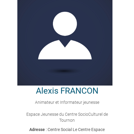
Alexis
FRANCON
Animateur et Informateur jeunesse
Espace Jeunesse du Centre SocioCulturel de
Tournon
Adresse
: Centre Social Le Centre Espace