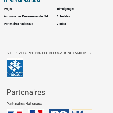
LE PORTAIL NATIONAL
Projet
Témoignages
Annuaire des Promeneurs du Net
Actualités
Partenaires nationaux
Vidéos
SITE DÉVELOPPÉ PAR LES ALLOCATIONS FAMILIALES
Partenaires
Partenaires Nationaux