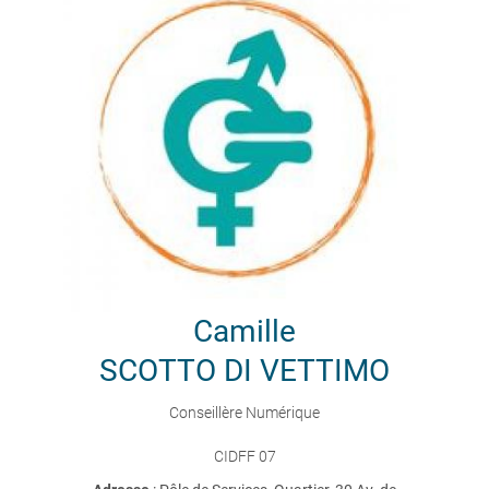
Camille
SCOTTO DI VETTIMO
Conseillère Numérique
CIDFF 07