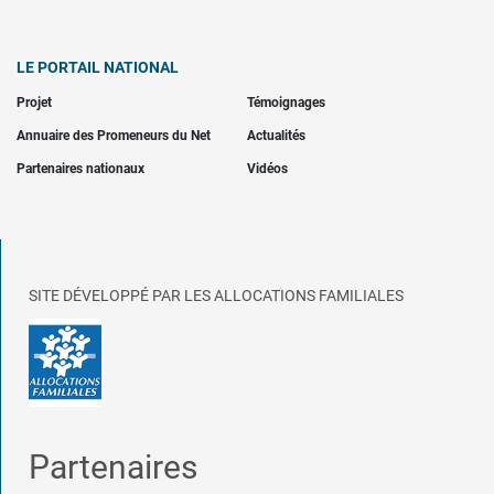
LE PORTAIL NATIONAL
Projet
Témoignages
Annuaire des Promeneurs du Net
Actualités
Partenaires nationaux
Vidéos
SITE DÉVELOPPÉ PAR LES ALLOCATIONS FAMILIALES
Partenaires