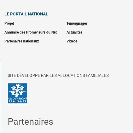
LE PORTAIL NATIONAL
Projet
Témoignages
Annuaire des Promeneurs du Net
Actualités
Partenaires nationaux
Vidéos
SITE DÉVELOPPÉ PAR LES ALLOCATIONS FAMILIALES
Partenaires