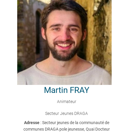
Martin
FRAY
Animateur
Secteur Jeunes DRAGA
Adresse
: Secteur jeunes de la communauté de
communes DRAGA pole jeunesse, Quai Docteur