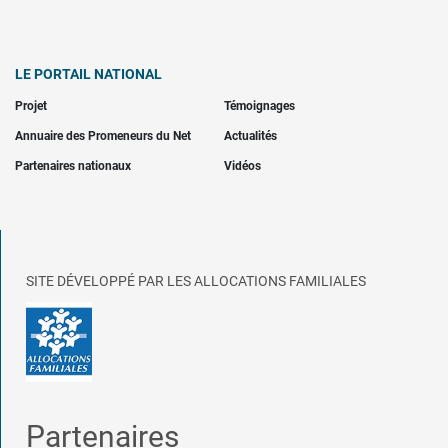
LE PORTAIL NATIONAL
Projet
Témoignages
Annuaire des Promeneurs du Net
Actualités
Partenaires nationaux
Vidéos
SITE DÉVELOPPÉ PAR LES ALLOCATIONS FAMILIALES
Partenaires