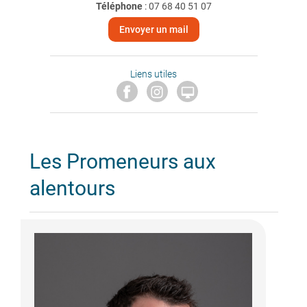
Téléphone
:
07 68 40 51 07
Envoyer un mail
Liens utiles

Les Promeneurs aux
alentours