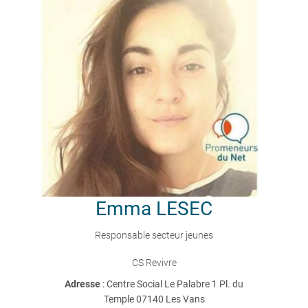
Emma
LESEC
Responsable secteur jeunes
CS Revivre
Adresse
: Centre Social Le Palabre 1 Pl. du
Temple 07140 Les Vans