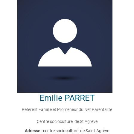
Emilie
PARRET
Référent Famille et Promeneur du Net Parentalité
Centre socioculturel de St Agrève
Adresse
: centre socioculturel de Saint-Agrève