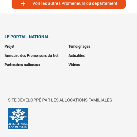

Voir les autres Promeneurs du département
LE PORTAIL NATIONAL
Projet
Témoignages
Annuaire des Promeneurs du Net
Actualités
Partenaires nationaux
Vidéos
SITE DÉVELOPPÉ PAR LES ALLOCATIONS FAMILIALES