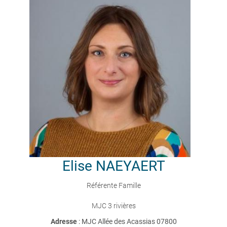
Elise
NAEYAERT
Référente Famille
MJC 3 rivières
Adresse
: MJC Allée des Acassias 07800