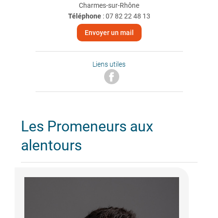
Charmes-sur-Rhône
Téléphone
:
07 82 22 48 13
Envoyer un mail
Liens utiles
Les Promeneurs aux
alentours