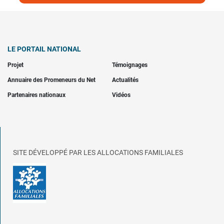
LE PORTAIL NATIONAL
Projet
Témoignages
Annuaire des Promeneurs du Net
Actualités
Partenaires nationaux
Vidéos
SITE DÉVELOPPÉ PAR LES ALLOCATIONS FAMILIALES