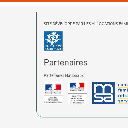
SITE DÉVELOPPÉ PAR LES ALLOCATIONS FAMI
Partenaires
Partenaires Nationaux