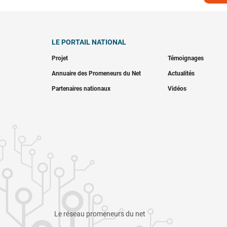
LE PORTAIL NATIONAL
Projet
Témoignages
Annuaire des Promeneurs du Net
Actualités
Partenaires nationaux
Vidéos
Le réseau promeneurs du net