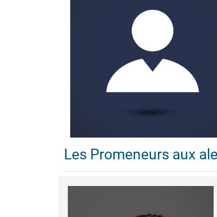
Les Promeneurs aux al