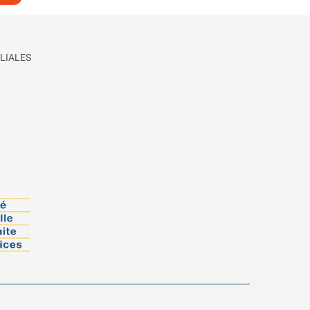
LIALES