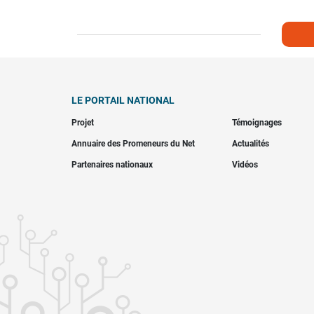
LE PORTAIL NATIONAL
Projet
Témoignages
Annuaire des Promeneurs du Net
Actualités
Partenaires nationaux
Vidéos