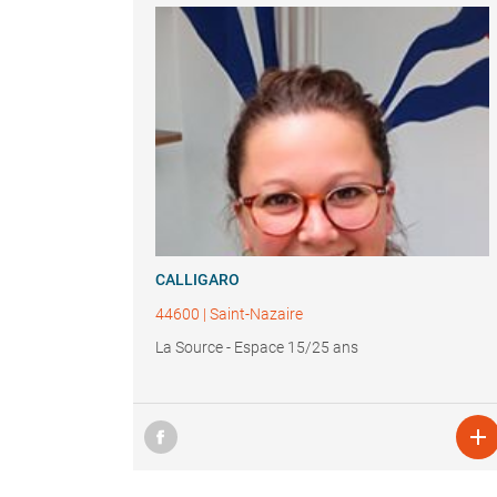
CALLIGARO
44600
|
Saint-Nazaire
La Source - Espace 15/25 ans
