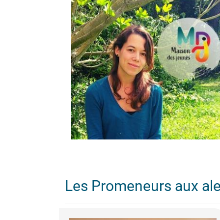
Les Promeneurs aux al