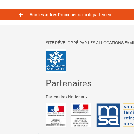

Voir les autres Promeneurs du département
SITE DÉVELOPPÉ PAR LES ALLOCATIONS FAMI
Partenaires
Partenaires Nationaux