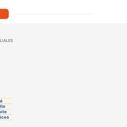
LIALES