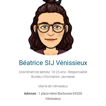
Béatrice
SIJ Vénissieux
Coordinatrice secteur 16-25 ans - Responsable
Bureau Information Jeunesse
Mairie de Vénissieux
Adresse
: 1 place Henri Barbusse 69200
Vénissieux