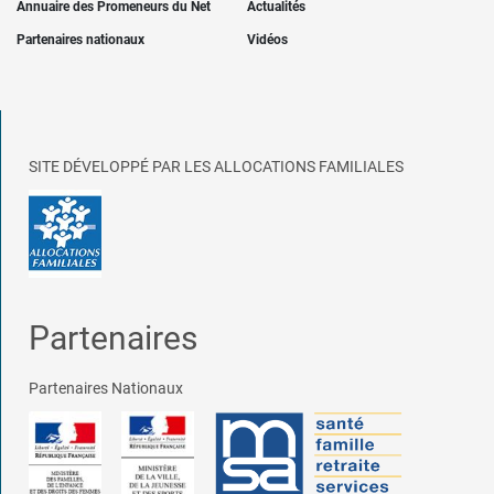
Annuaire des Promeneurs du Net
Actualités
Partenaires nationaux
Vidéos
SITE DÉVELOPPÉ PAR LES ALLOCATIONS FAMILIALES
Partenaires
Partenaires Nationaux