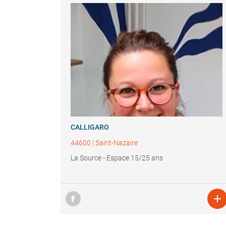
CALLIGARO
44600
|
Saint-Nazaire
La Source - Espace 15/25 ans
