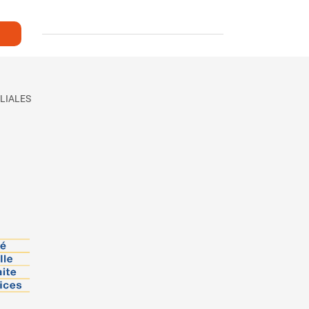
LIALES