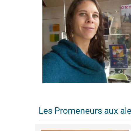
Les Promeneurs aux al