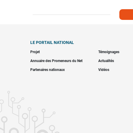
LE PORTAIL NATIONAL
Projet
Témoignages
Annuaire des Promeneurs du Net
Actualités
Partenaires nationaux
Vidéos