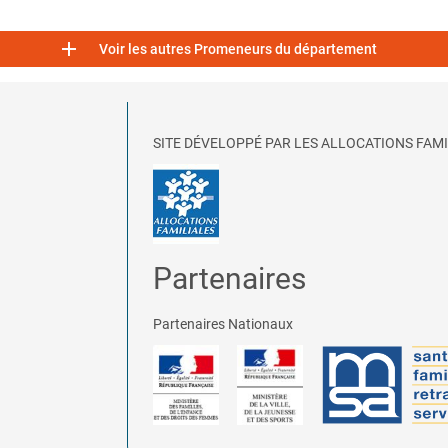

Voir les autres Promeneurs du département
SITE DÉVELOPPÉ PAR LES ALLOCATIONS FAMI
Partenaires
Partenaires Nationaux