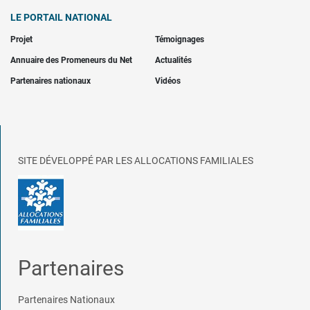
LE PORTAIL NATIONAL
Projet
Témoignages
Annuaire des Promeneurs du Net
Actualités
Partenaires nationaux
Vidéos
SITE DÉVELOPPÉ PAR LES ALLOCATIONS FAMILIALES
Partenaires
Partenaires Nationaux