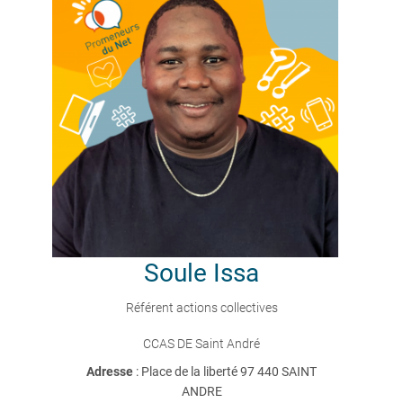
Soule
Issa
Référent actions collectives
CCAS DE Saint André
Adresse
: Place de la liberté 97 440 SAINT
ANDRE