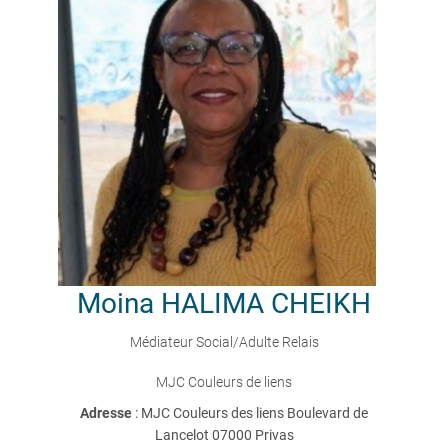
Moina
HALIMA CHEIKH
Médiateur Social/Adulte Relais
MJC Couleurs de liens
Adresse
: MJC Couleurs des liens Boulevard de
Lancelot 07000 Privas