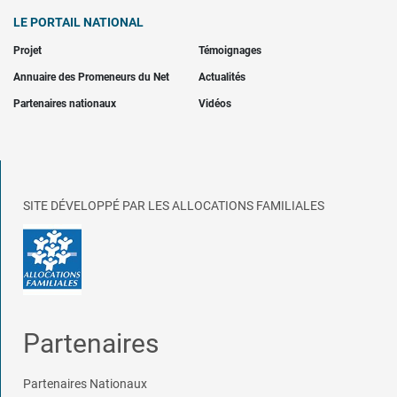
LE PORTAIL NATIONAL
Projet
Témoignages
Annuaire des Promeneurs du Net
Actualités
Partenaires nationaux
Vidéos
SITE DÉVELOPPÉ PAR LES ALLOCATIONS FAMILIALES
Partenaires
Partenaires Nationaux