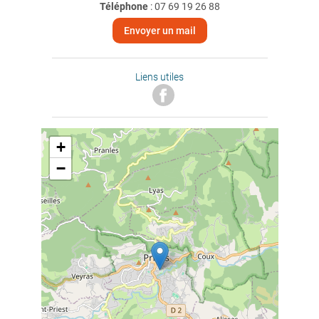
Téléphone
:
07 69 19 26 88
Envoyer un mail
Liens utiles
+
−