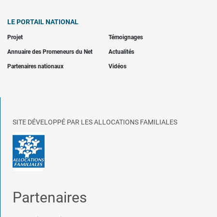
LE PORTAIL NATIONAL
Projet
Témoignages
Annuaire des Promeneurs du Net
Actualités
Partenaires nationaux
Vidéos
SITE DÉVELOPPÉ PAR LES ALLOCATIONS FAMILIALES
Partenaires