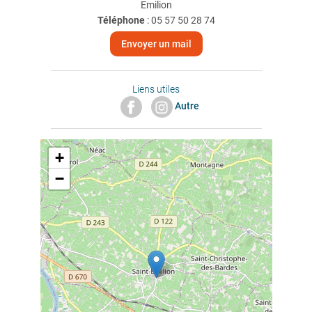
Emilion
Téléphone
:
05 57 50 28 74
Envoyer un mail
Liens utiles
Autre
+
−