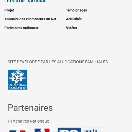
LE PORTAIL NATIONAL
Projet
Témoignages
Annuaire des Promeneurs du Net
Actualités
Partenaires nationaux
Vidéos
SITE DÉVELOPPÉ PAR LES ALLOCATIONS FAMILIALES
Partenaires
Partenaires Nationaux