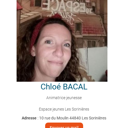
Chloé
BACAL
Animatrice jeunesse
Espace jeunes Les Sorinières
Adresse
: 10 rue du Moulin 44840 Les Sorinières
Envoyer un mail