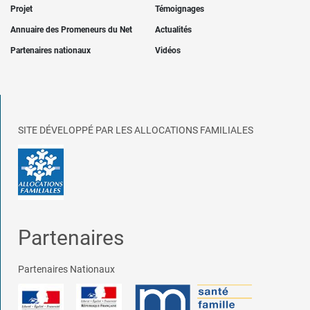
Projet
Témoignages
Annuaire des Promeneurs du Net
Actualités
Partenaires nationaux
Vidéos
SITE DÉVELOPPÉ PAR LES ALLOCATIONS FAMILIALES
Partenaires
Partenaires Nationaux