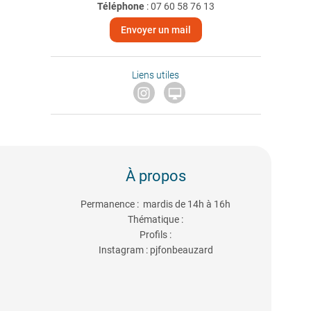
Téléphone
:
07 60 58 76 13
Envoyer un mail
Liens utiles

À propos
Permanence : mardis de 14h à 16h
Thématique :
Profils :
Instagram : pjfonbeauzard