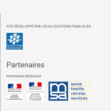
SITE DÉVELOPPÉ PAR LES ALLOCATIONS FAMILIALES
Partenaires
Partenaires Nationaux