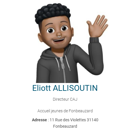
Eliott
ALLISOUTIN
Directeur CAJ
Accueil jeunes de Fonbeauzard
Adresse
: 11 Rue des Violettes 31140
Fonbeauzard