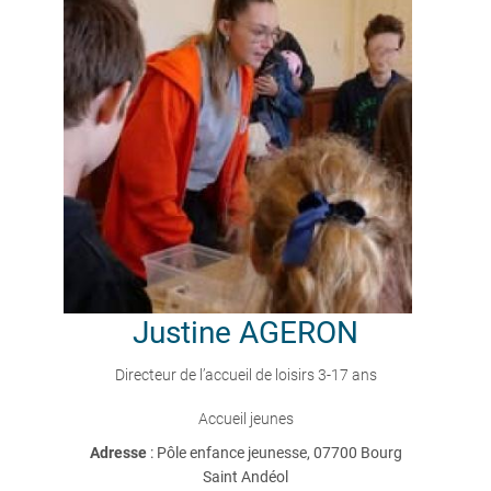
Justine
AGERON
Directeur de l’accueil de loisirs 3-17 ans
Accueil jeunes
Adresse
: Pôle enfance jeunesse, 07700 Bourg
Saint Andéol