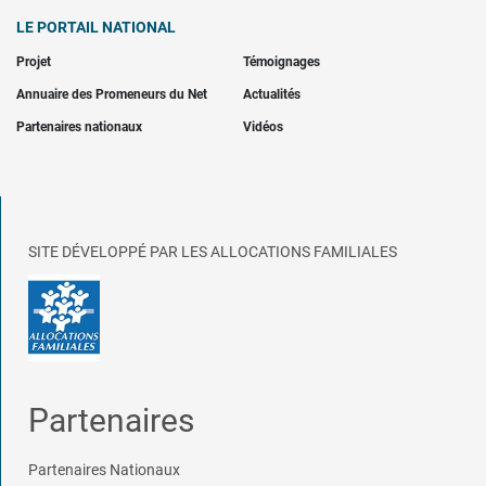
LE PORTAIL NATIONAL
Projet
Témoignages
Annuaire des Promeneurs du Net
Actualités
Partenaires nationaux
Vidéos
SITE DÉVELOPPÉ PAR LES ALLOCATIONS FAMILIALES
Partenaires
Partenaires Nationaux