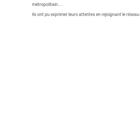
métropolitain....
Ils ont pu exprimer leurs attentes en rejoignant le résea