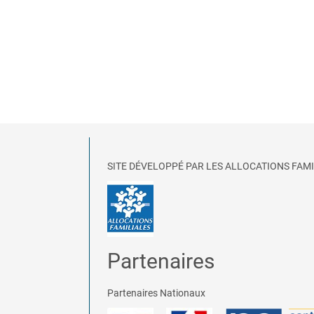
SITE DÉVELOPPÉ PAR LES ALLOCATIONS FAMI
Partenaires
Partenaires Nationaux