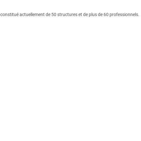
u constitué actuellement de 50 structures et de plus de 60 professionnels.