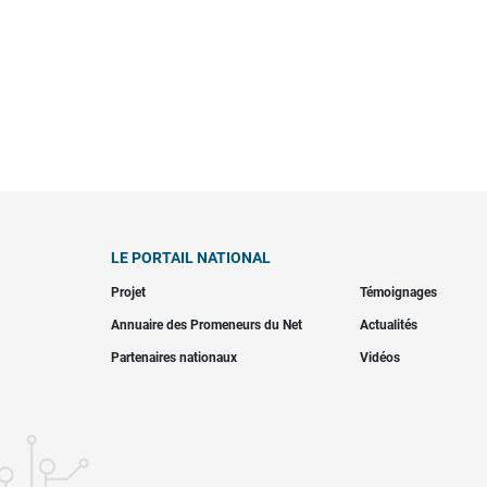
LE PORTAIL NATIONAL
Projet
Témoignages
Annuaire des Promeneurs du Net
Actualités
Partenaires nationaux
Vidéos