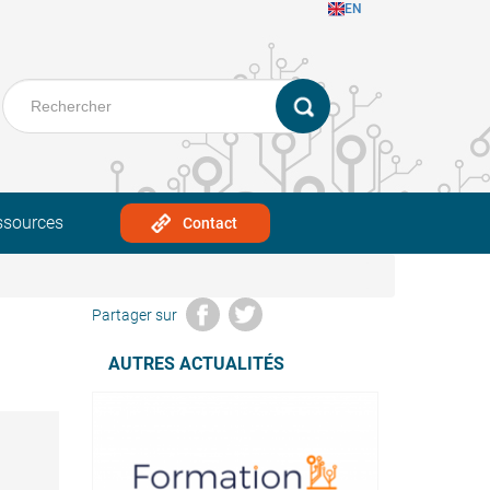
EN
ssources
Contact
Partager sur
AUTRES ACTUALITÉS